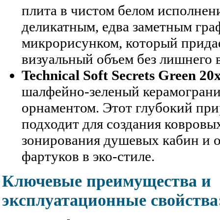
плита в чистом белом исполнен
деликатным, едва заметным гр
микрорисунком, который прид
визуальный объем без лишнего 
Technical Soft Secrets Green 20
шалфейно-зеленый керамограни
орнаментом. Этот глубокий пр
подходит для создания ковровых
зонирования душевых кабин и 
фартуков в эко-стиле.
Ключевые преимущества и
эксплуатационные свойства