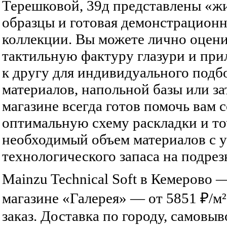
Терешковой, 39д представлены «
образцы и готовая демонстрационн
коллекции. Вы можете лично оцени
тактильную фактуру глазури и при
к другу для индивидуального под
материалов, напольной базы или з
магазине всегда готов помочь вам 
оптимальную схему раскладки и то
необходимый объем материалов с 
технологического запаса на подрез
Mainzu Technical Soft в Кемерово
магазине «Галерея» — от 5851 ₽/м²
заказ. Доставка по городу, самовыв