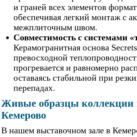
и граней всех элементов формат
обеспечивая легкий монтаж с а
межплиточным швом.
Совместимость с системами «
Керамогранитная основа Secrets
превосходной теплопроводност
прогревается и равномерно расп
оставаясь стабильной при резк
перепадах.
Живые образцы коллекции 
Кемерово
В нашем выставочном зале в Кемер