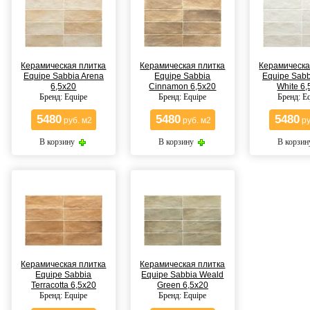
Керамическая плитка
Керамическая плитка
Керамическа
Equipe Sabbia Arena
Equipe Sabbia
Equipe Sabbi
6,5x20
Cinnamon 6,5x20
White 6,
Бренд: Equipe
Бренд: Equipe
Бренд: E
5480
5480
5480
руб. м2
руб. м2
ру
В корзину
В корзину
В корзи
Керамическая плитка
Керамическая плитка
Equipe Sabbia
Equipe Sabbia Weald
Terracotta 6,5x20
Green 6,5x20
Бренд: Equipe
Бренд: Equipe