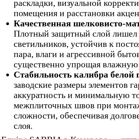
раскладки, визуальной коррект
помещения и расстановки акцен
Качественная шелковисто-мат
Плотный защитный слой лишел 
светильников, устойчив к пост
пара, влаги и агрессивной быто
существенно упрощая влажную 
Стабильность калибра белой 
заводские размеры элементов г
аккуратность и минимальную 
межплиточных швов при монтаж
сложности, обеспечивая долгов
слоя.