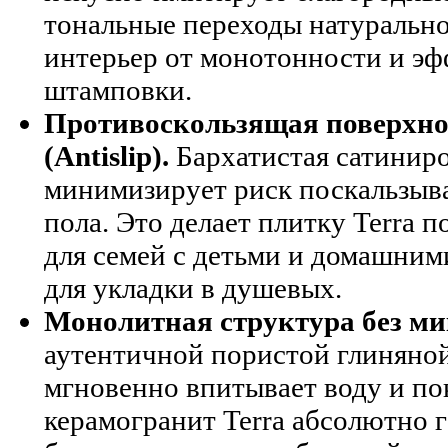
тональные переходы натурально
интерьер от монотонности и э
штамповки.
Противоскользящая поверхно
(Antislip).
Бархатистая сатиниро
минимизирует риск поскальзыв
пола. Это делает плитку Terra 
для семей с детьми и домашним
для укладки в душевых.
Монолитная структура без ми
аутентичной пористой глиняной
мгновенно впитывает воду и по
керамогранит Terra абсолютно 